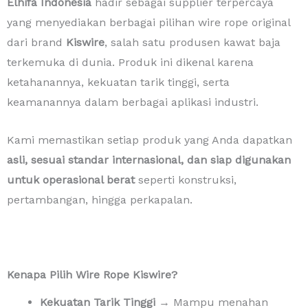
Elhifa Indonesia
hadir sebagai supplier terpercaya
yang menyediakan berbagai pilihan wire rope original
dari brand
Kiswire
, salah satu produsen kawat baja
terkemuka di dunia. Produk ini dikenal karena
ketahanannya, kekuatan tarik tinggi, serta
keamanannya dalam berbagai aplikasi industri.
Kami memastikan setiap produk yang Anda dapatkan
asli, sesuai standar internasional, dan siap digunakan
untuk operasional berat
seperti konstruksi,
pertambangan, hingga perkapalan.
Kenapa Pilih Wire Rope Kiswire?
Kekuatan Tarik Tinggi
→ Mampu menahan