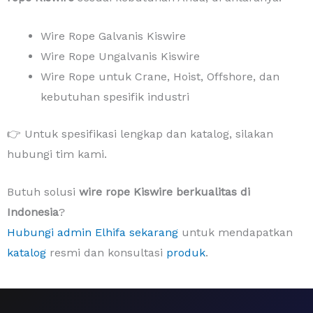
Wire Rope Galvanis Kiswire
Wire Rope Ungalvanis Kiswire
Wire Rope untuk Crane, Hoist, Offshore, dan
kebutuhan spesifik industri
👉 Untuk spesifikasi lengkap dan katalog, silakan
hubungi tim kami.
Butuh solusi
wire rope Kiswire berkualitas di
Indonesia
?
Hubungi admin Elhifa sekarang
untuk mendapatkan
katalog
resmi dan konsultasi
produk
.