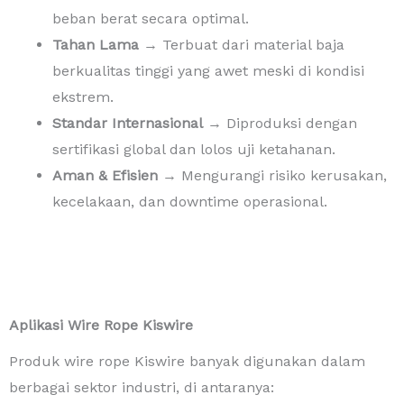
beban berat secara optimal.
Tahan Lama
→ Terbuat dari material baja
berkualitas tinggi yang awet meski di kondisi
ekstrem.
Standar Internasional
→ Diproduksi dengan
sertifikasi global dan lolos uji ketahanan.
Aman & Efisien
→ Mengurangi risiko kerusakan,
kecelakaan, dan downtime operasional.
Aplikasi Wire Rope Kiswire
Produk wire rope Kiswire banyak digunakan dalam
berbagai sektor industri, di antaranya: