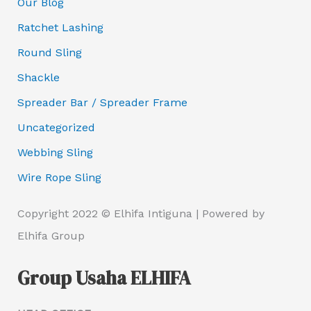
Our Blog
Ratchet Lashing
Round Sling
Shackle
Spreader Bar / Spreader Frame
Uncategorized
Webbing Sling
Wire Rope Sling
Copyright 2022 © Elhifa Intiguna | Powered by
Elhifa Group
Group Usaha ELHIFA