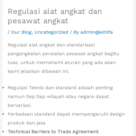
Regulasi alat angkat dan
pesawat angkat
/
Our Blog
,
Uncategorized
/ By
admin@elhifa
Regulasi alat angkat dan standarisasi
pengangkatan peralatan pesawat angkat begitu
luas. untuk memahami aturan yang ada akan
kami jelaskan dibawah ini.
Regulasi Teknis dan standard adalah penting
namun tiap tiap wilayah atau negara dapat
bervariasi.
Perbedaan standard dapat mempengaruhi design
produk dan jasa
Technical Barriers to Trade Agreement