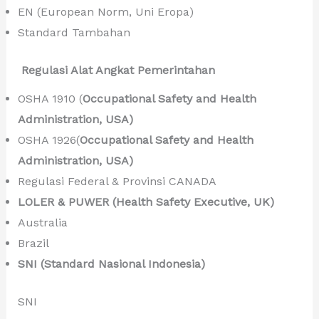
EN (European Norm, Uni Eropa)
Standard Tambahan
Regulasi Alat Angkat Pemerintahan
OSHA 1910 (
Occupational Safety and Health
Administration, USA)
OSHA 1926(
Occupational Safety and Health
Administration, USA)
Regulasi Federal & Provinsi CANADA
LOLER & PUWER (Health Safety Executive, UK)
Australia
Brazil
SNI (Standard Nasional Indonesia)
SNI