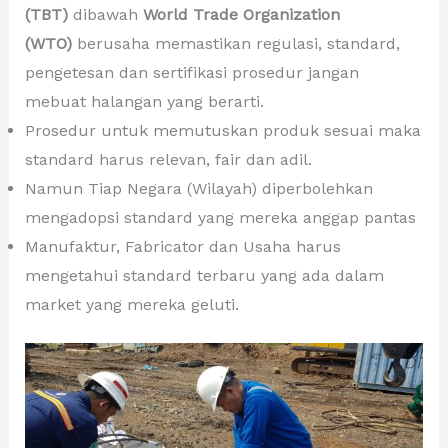
(TBT)
dibawah
World Trade Organization
(WTO)
berusaha memastikan regulasi, standard,
pengetesan dan sertifikasi prosedur jangan
mebuat halangan yang berarti.
Prosedur untuk memutuskan produk sesuai maka
standard harus relevan, fair dan adil.
Namun Tiap Negara (Wilayah) diperbolehkan
mengadopsi standard yang mereka anggap pantas
Manufaktur, Fabricator dan Usaha harus
mengetahui standard terbaru yang ada dalam
market yang mereka geluti.