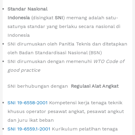
Standar Nasional
Indonesia
(disingkat
SNI
) memang adalah satu-
satunya standar yang berlaku secara nasional di
Indonesia
SNI dirumuskan oleh Panitia Teknis dan ditetapkan
oleh Badan Standardisasi Nasional (BSN)
SNI dirumuskan dengan memenuhi
WTO Code of
good practice
SNI berhubungan dengan
Regulasi Alat Angkat
SNI 19-6558-2001
Kompetensi kerja tenaga teknik
khusus operator pesawat angkat, pesawat angkut
dan juru ikat beban
SNI 19-6559.1-2001
Kurikulum pelatihan tenaga