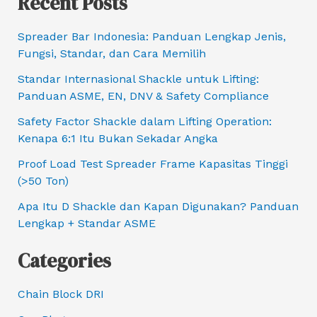
Recent Posts
Spreader Bar Indonesia: Panduan Lengkap Jenis,
Fungsi, Standar, dan Cara Memilih
Standar Internasional Shackle untuk Lifting:
Panduan ASME, EN, DNV & Safety Compliance
Safety Factor Shackle dalam Lifting Operation:
Kenapa 6:1 Itu Bukan Sekadar Angka
Proof Load Test Spreader Frame Kapasitas Tinggi
(>50 Ton)
Apa Itu D Shackle dan Kapan Digunakan? Panduan
Lengkap + Standar ASME
Categories
Chain Block DRI