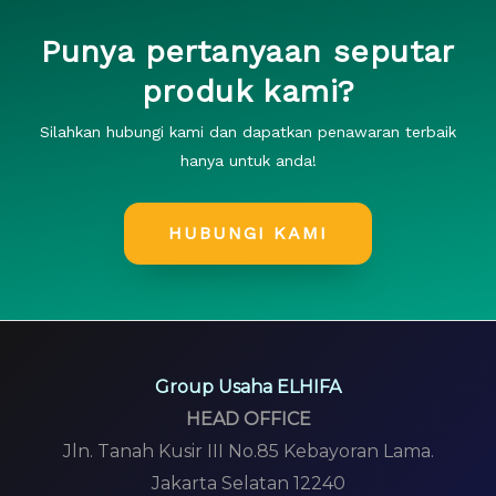
Punya pertanyaan seputar
produk kami?
Silahkan hubungi kami dan dapatkan penawaran terbaik
hanya untuk anda!
HUBUNGI KAMI
Group Usaha ELHIFA
HEAD OFFICE
Jln. Tanah Kusir III No.85 Kebayoran Lama.
Jakarta Selatan 12240