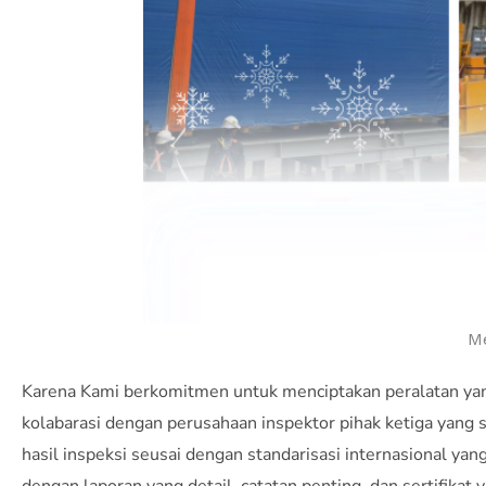
M
Karena Kami berkomitmen untuk menciptakan peralatan ya
kolabarasi dengan perusahaan inspektor pihak ketiga yang
hasil inspeksi seusai dengan standarisasi internasional yang