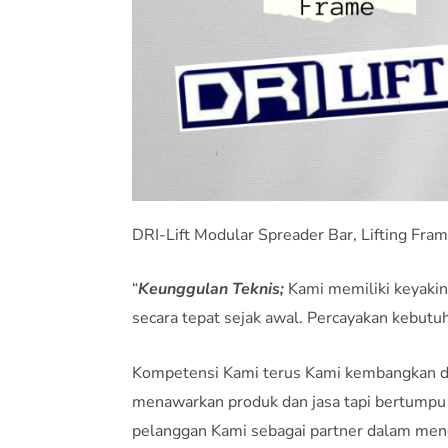
DRI-Lift Modular Spreader Bar, Lifting Fr
“
Keunggulan Teknis;
Kami memiliki keyakin
secara tepat sejak awal. Percayakan kebut
Kompetensi Kami terus Kami kembangkan da
menawarkan produk dan jasa tapi bertumpu
pelanggan Kami sebagai partner dalam meng