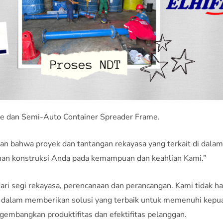
ame dan Semi-Auto Container Spreader Frame.
an bahwa proyek dan tantangan rekayasa yang terkait di dalam
uhan konstruksi Anda pada kemampuan dan keahlian Kami.”
ri segi rekayasa, perencanaan dan perancangan. Kami tidak 
 dalam memberikan solusi yang terbaik untuk memenuhi kepu
embangkan produktifitas dan efektifitas pelanggan.