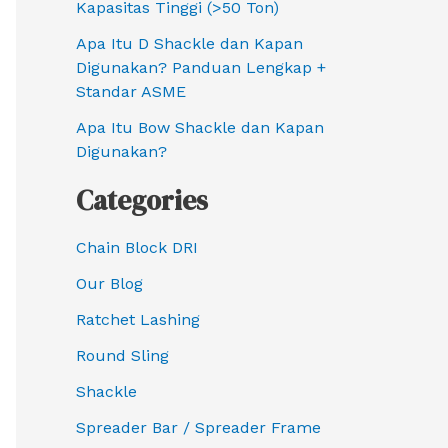
Kapasitas Tinggi (>50 Ton)
Apa Itu D Shackle dan Kapan
Digunakan? Panduan Lengkap +
Standar ASME
Apa Itu Bow Shackle dan Kapan
Digunakan?
Categories
Chain Block DRI
Our Blog
Ratchet Lashing
Round Sling
Shackle
Spreader Bar / Spreader Frame