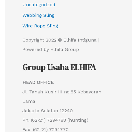
Uncategorized
Webbing Sling
Wire Rope Sling
Copyright 2022 © Elhifa Intiguna |
Powered by Elhifa Group
Group Usaha ELHIFA
HEAD OFFICE
Jl. Tanah Kusir III no.85 Kebayoran
Lama
Jakarta Selatan 12240
Ph. (62-21) 7294788 (hunting)
Fax. (62-21) 7294770