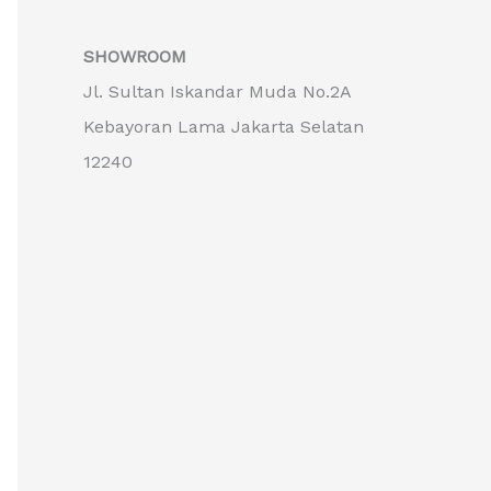
SHOWROOM
Jl. Sultan Iskandar Muda No.2A
Kebayoran Lama Jakarta Selatan
12240