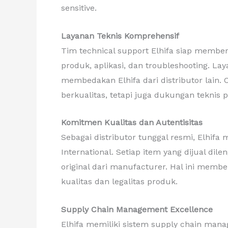
sensitive.
Layanan Teknis Komprehensif
Tim technical support Elhifa siap membe
produk, aplikasi, dan troubleshooting. Lay
membedakan Elhifa dari distributor lain
berkualitas, tetapi juga dukungan teknis p
Komitmen Kualitas dan Autentisitas
Sebagai distributor tunggal resmi, Elhifa
International. Setiap item yang dijual dil
original dari manufacturer. Hal ini memb
kualitas dan legalitas produk.
Supply Chain Management Excellence
Elhifa memiliki sistem supply chain man