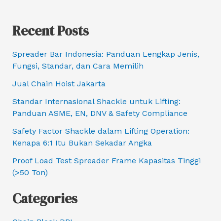
Recent Posts
Spreader Bar Indonesia: Panduan Lengkap Jenis,
Fungsi, Standar, dan Cara Memilih
Jual Chain Hoist Jakarta
Standar Internasional Shackle untuk Lifting:
Panduan ASME, EN, DNV & Safety Compliance
Safety Factor Shackle dalam Lifting Operation:
Kenapa 6:1 Itu Bukan Sekadar Angka
Proof Load Test Spreader Frame Kapasitas Tinggi
(>50 Ton)
Categories