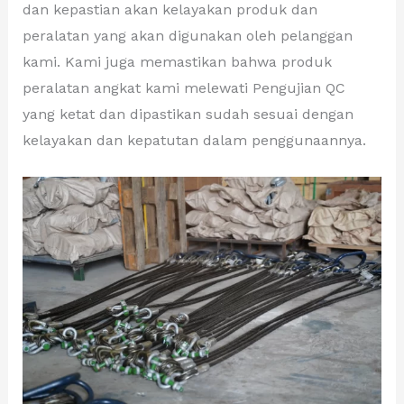
dan kepastian akan kelayakan produk dan
peralatan yang akan digunakan oleh pelanggan
kami. Kami juga memastikan bahwa produk
peralatan angkat kami melewati Pengujian QC
yang ketat dan dipastikan sudah sesuai dengan
kelayakan dan kepatutan dalam penggunaannya.