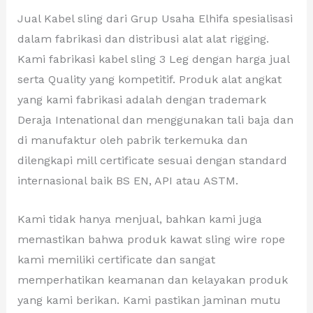
Jual Kabel sling dari Grup Usaha Elhifa spesialisasi
dalam fabrikasi dan distribusi alat alat rigging.
Kami fabrikasi kabel sling 3 Leg dengan harga jual
serta Quality yang kompetitif. Produk alat angkat
yang kami fabrikasi adalah dengan trademark
Deraja Intenational dan menggunakan tali baja dan
di manufaktur oleh pabrik terkemuka dan
dilengkapi mill certificate sesuai dengan standard
internasional baik BS EN, API atau ASTM.
Kami tidak hanya menjual, bahkan kami juga
memastikan bahwa produk kawat sling wire rope
kami memiliki certificate dan sangat
memperhatikan keamanan dan kelayakan produk
yang kami berikan. Kami pastikan jaminan mutu