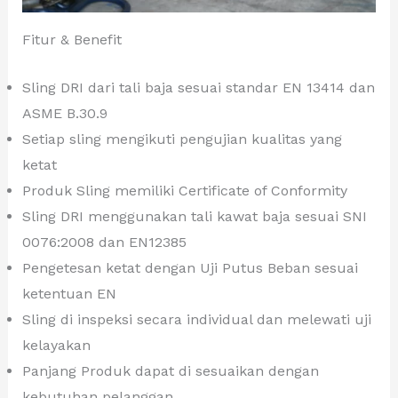
Fitur & Benefit
Sling DRI dari tali baja sesuai standar EN 13414 dan
ASME B.30.9
Setiap sling mengikuti pengujian kualitas yang
ketat
Produk Sling memiliki Certificate of Conformity
Sling DRI menggunakan tali kawat baja sesuai SNI
0076:2008 dan EN12385
Pengetesan ketat dengan Uji Putus Beban sesuai
ketentuan EN
Sling di inspeksi secara individual dan melewati uji
kelayakan
Panjang Produk dapat di sesuaikan dengan
kebutuhan pelanggan