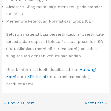
Aksesoris Sling rantai baja mengacu pada standar
ISO 8539
Memenuhi ketentuan Normalisasi Eropa (CE)
Seluruh material baja bersertifikasi, mill sertifikate
tersedia dan dapat di telusuri sesuai prosedur ISO
9001. Silahkan membeli karena kami jual kabel
sling sesuah dengan kebutuhan andah
Untuk Informasi lebih detail, silahkan
Hubungi
Kami
atau
Klik Disini
untuk melihat catalog
product Kami.
←
Previous Post
Next Post
→