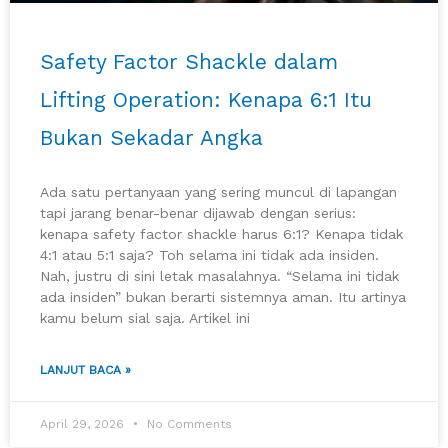
Safety Factor Shackle dalam
Lifting Operation: Kenapa 6:1 Itu
Bukan Sekadar Angka
Ada satu pertanyaan yang sering muncul di lapangan
tapi jarang benar-benar dijawab dengan serius:
kenapa safety factor shackle harus 6:1? Kenapa tidak
4:1 atau 5:1 saja? Toh selama ini tidak ada insiden.
Nah, justru di sini letak masalahnya. “Selama ini tidak
ada insiden” bukan berarti sistemnya aman. Itu artinya
kamu belum sial saja. Artikel ini
LANJUT BACA »
April 29, 2026
No Comments