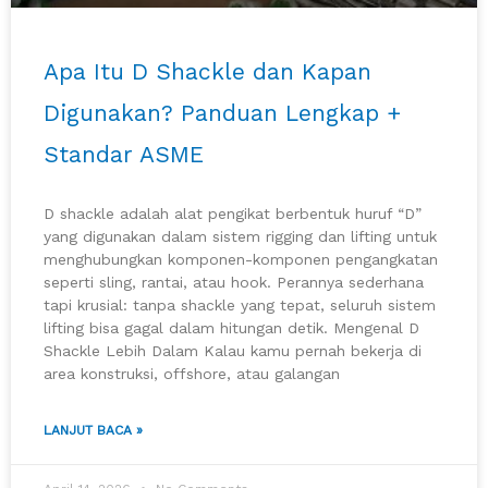
Apa Itu D Shackle dan Kapan
Digunakan? Panduan Lengkap +
Standar ASME
D shackle adalah alat pengikat berbentuk huruf “D”
yang digunakan dalam sistem rigging dan lifting untuk
menghubungkan komponen-komponen pengangkatan
seperti sling, rantai, atau hook. Perannya sederhana
tapi krusial: tanpa shackle yang tepat, seluruh sistem
lifting bisa gagal dalam hitungan detik. Mengenal D
Shackle Lebih Dalam Kalau kamu pernah bekerja di
area konstruksi, offshore, atau galangan
LANJUT BACA »