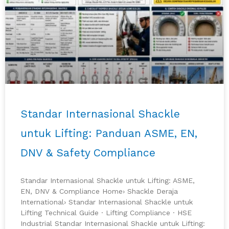
Standar Internasional Shackle
untuk Lifting: Panduan ASME, EN,
DNV & Safety Compliance
Standar Internasional Shackle untuk Lifting: ASME,
EN, DNV & Compliance Home› Shackle Deraja
International› Standar Internasional Shackle untuk
Lifting Technical Guide · Lifting Compliance · HSE
Industrial Standar Internasional Shackle untuk Lifting: