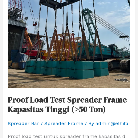
Proof Load Test Spreader Frame
Kapasitas Tinggi (>50 Ton)
Spreader Bar / Spreader Frame
/ By
admin@elhifa
Proof load test untuk spreader frame kapasitas di