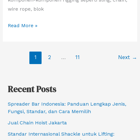
wire rope, blok
Read More »
1
2
…
11
Next
→
Recent Posts
Spreader Bar Indonesia: Panduan Lengkap Jenis,
Fungsi, Standar, dan Cara Memilih
Jual Chain Hoist Jakarta
Standar Internasional Shackle untuk Lifting: