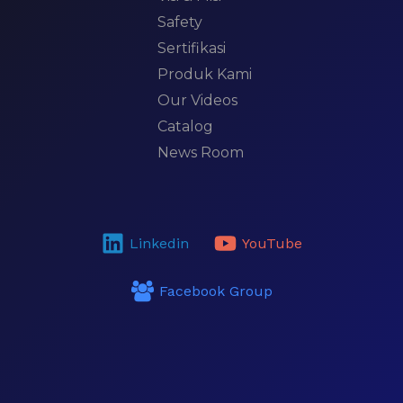
Safety
Sertifikasi
Produk Kami
Our Videos
Catalog
News Room
Linkedin
YouTube
Facebook Group