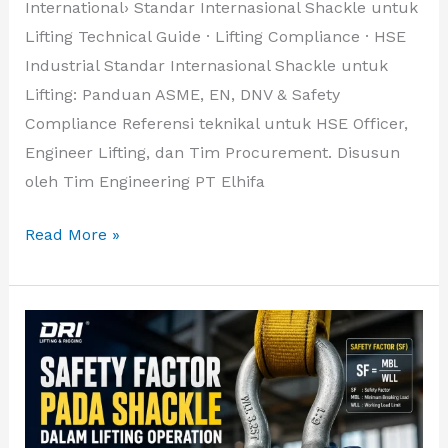
International› Standar Internasional Shackle untuk
Lifting Technical Guide · Lifting Compliance · HSE
Industrial Standar Internasional Shackle untuk
Lifting: Panduan ASME, EN, DNV & Safety
Compliance Referensi teknikal untuk HSE Officer,
Engineer Lifting, dan Tim Procurement. Disusun
oleh Tim Engineering PT Elhifa
Read More »
Safety
Factor
Shackle
dalam
Lifting