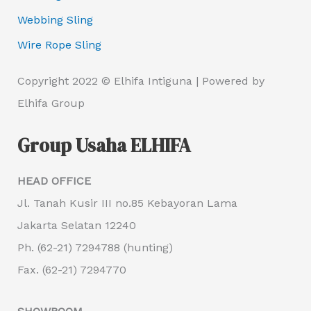
Webbing Sling
Wire Rope Sling
Copyright 2022 © Elhifa Intiguna | Powered by
Elhifa Group
Group Usaha ELHIFA
HEAD OFFICE
Jl. Tanah Kusir III no.85 Kebayoran Lama
Jakarta Selatan 12240
Ph. (62-21) 7294788 (hunting)
Fax. (62-21) 7294770